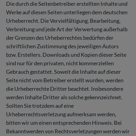
Die durch die Seitenbetreiber erstellten Inhalte und
Werke auf diesen Seiten unterliegen dem deutschen
Urheberrecht. Die Vervielfältigung, Bearbeitung,
Verbreitung und jede Art der Verwertung außerhalb
der Grenzen des Urheberrechtes bedürfen der
schriftlichen Zustimmung des jeweiligen Autors
bzw. Erstellers. Downloads und Kopien dieser Seite
sind nur für den privaten, nicht kommerziellen
Gebrauch gestattet. Soweit die Inhalte auf dieser
Seite nicht vom Betreiber erstellt wurden, werden
die Urheberrechte Dritter beachtet. Insbesondere
werden Inhalte Dritter als solche gekennzeichnet.
Sollten Sie trotzdem auf eine
Urheberrechtsverletzung aufmerksam werden,
bitten wir um einen entsprechenden Hinweis. Bei
Bekanntwerden von Rechtsverletzungen werden wir