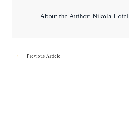
About the Author:
Nikola Hotel
Previous Article