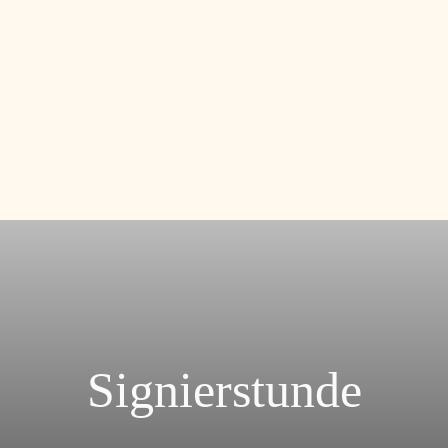
Signierstunde