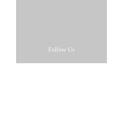
Follow Us