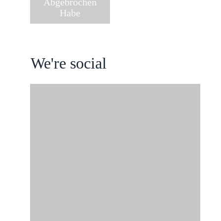
Abgebrochen
Habe
We're social