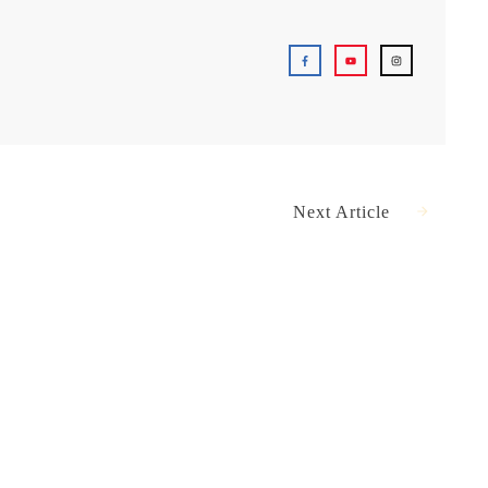
Next Article