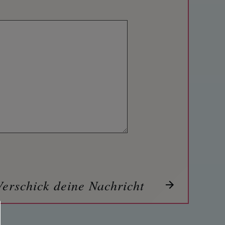
Verschick deine Nachricht