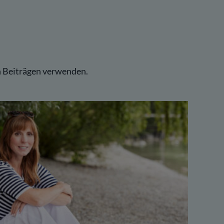
n Beiträgen verwenden.