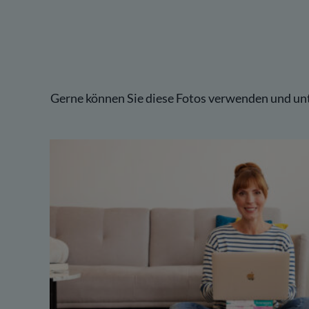
Gerne können Sie diese Fotos verwenden und u